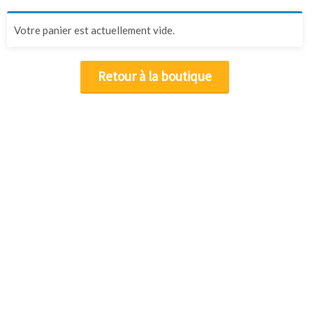
Votre panier est actuellement vide.
Retour à la boutique