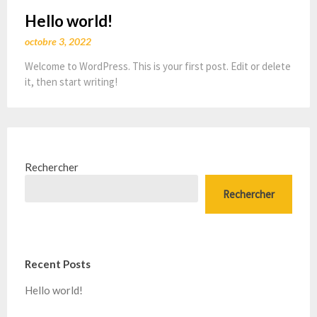
Hello world!
octobre 3, 2022
Welcome to WordPress. This is your first post. Edit or delete
it, then start writing!
Rechercher
Rechercher
Recent Posts
Hello world!