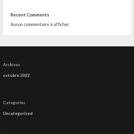
Recent Comments
Aucun commentaire à afficher.
Archives
octobre 2022
Categories
Uncategorized